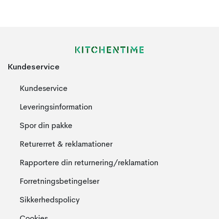
Kundeservice
Kundeservice
Leveringsinformation
Spor din pakke
Returerret & reklamationer
Rapportere din returnering/reklamation
Forretningsbetingelser
Sikkerhedspolicy