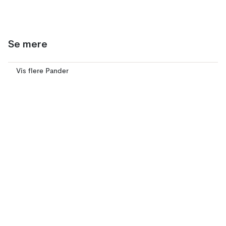
Se mere
Vis flere Pander