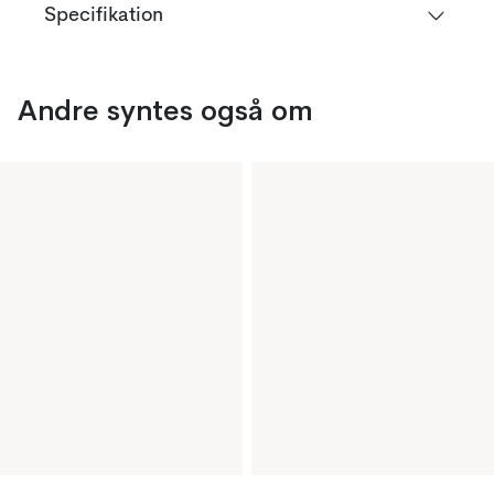
Specifikation
Andre syntes også om