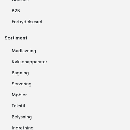
Cookies
B2B
Fortrydelsesret
Sortiment
Madlavning
Køkkenapparater
Bagning
Servering
Møbler
Tekstil
Belysning
Indretning