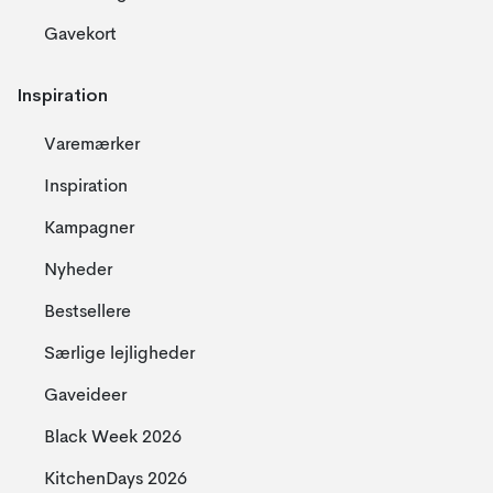
Gavekort
Inspiration
Varemærker
Inspiration
Kampagner
Nyheder
Bestsellere
Særlige lejligheder
Gaveideer
Black Week 2026
KitchenDays 2026