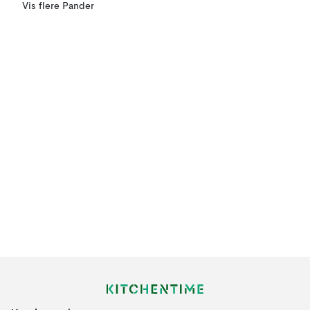
Vis flere Pander