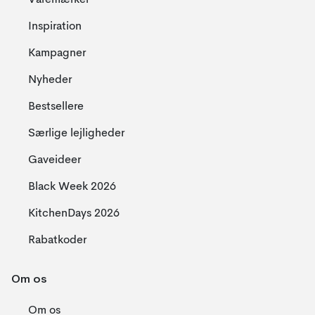
Varemærker
Inspiration
Kampagner
Nyheder
Bestsellere
Særlige lejligheder
Gaveideer
Black Week 2026
KitchenDays 2026
Rabatkoder
Om os
Om os