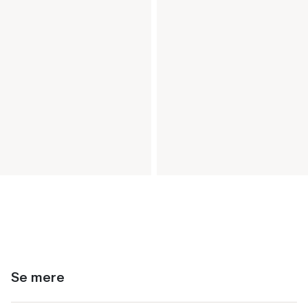
Se mere