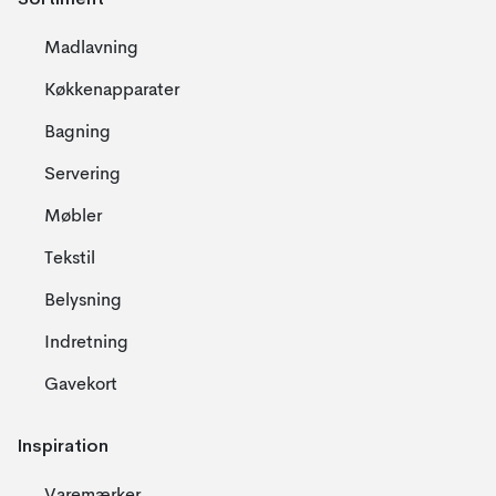
Madlavning
Køkkenapparater
Bagning
Servering
Møbler
Tekstil
Belysning
Indretning
Gavekort
Inspiration