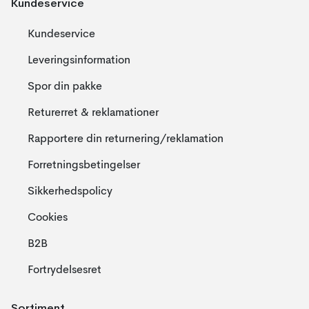
Kundeservice
Kundeservice
Leveringsinformation
Spor din pakke
Returerret & reklamationer
Rapportere din returnering/reklamation
Forretningsbetingelser
Sikkerhedspolicy
Cookies
B2B
Fortrydelsesret
Sortiment