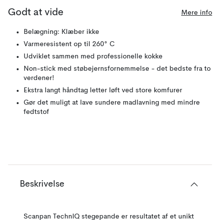
Godt at vide
Mere info
Belægning: Klæber ikke
Varmeresistent op til 260° C
Udviklet sammen med professionelle kokke
Non-stick med støbejernsfornemmelse - det bedste fra to
verdener!
Ekstra langt håndtag letter løft ved store komfurer
Gør det muligt at lave sundere madlavning med mindre
fedtstof
Beskrivelse
Scanpan TechnIQ stegepande er resultatet af et unikt