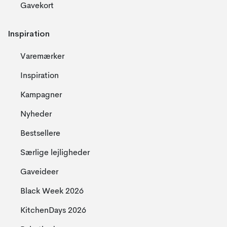
Gavekort
Inspiration
Varemærker
Inspiration
Kampagner
Nyheder
Bestsellere
Særlige lejligheder
Gaveideer
Black Week 2026
KitchenDays 2026