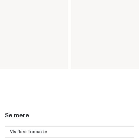
Se mere
Vis flere Træbakke