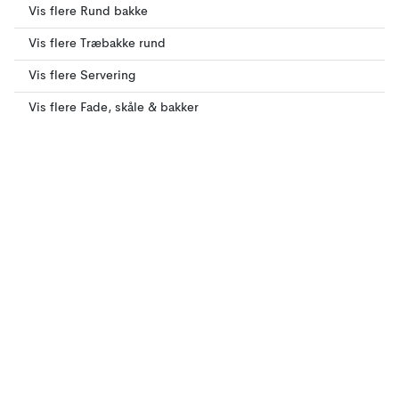
Vis flere Rund bakke
Vis flere Træbakke rund
Vis flere Servering
Vis flere Fade, skåle & bakker