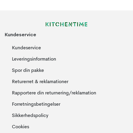
Kundeservice
Kundeservice
Leveringsinformation
Spor din pakke
Returerret & reklamationer
Rapportere din returnering/reklamation
Forretningsbetingelser
Sikkerhedspolicy
Cookies