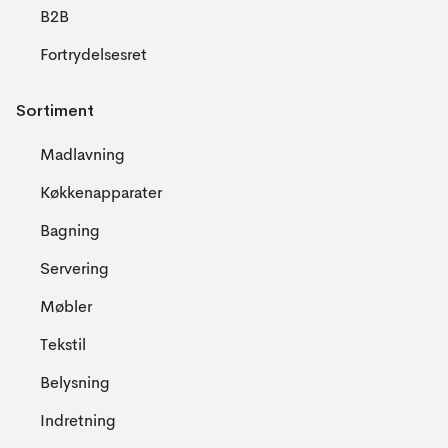
B2B
Fortrydelsesret
Sortiment
Madlavning
Køkkenapparater
Bagning
Servering
Møbler
Tekstil
Belysning
Indretning