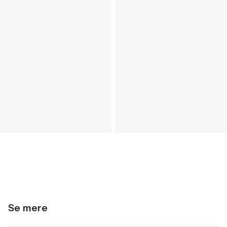
Se mere