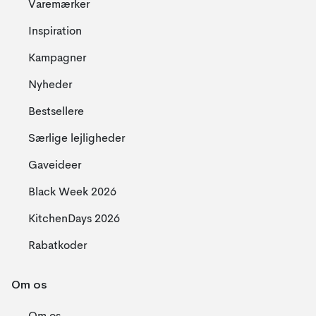
Varemærker
Inspiration
Kampagner
Nyheder
Bestsellere
Særlige lejligheder
Gaveideer
Black Week 2026
KitchenDays 2026
Rabatkoder
Om os