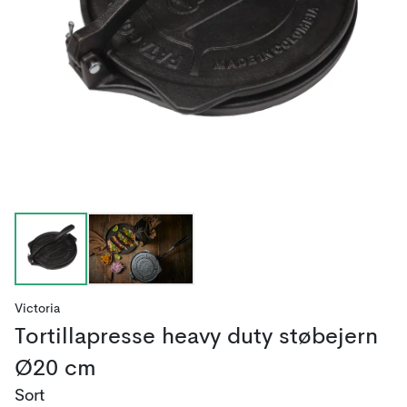
Victoria
Tortillapresse heavy duty støbejern
Ø20 cm
Sort