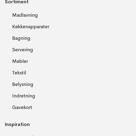
Sortiment
Madlavning
Køkkenapparater
Bagning
Servering
Møbler
Tekstil
Belysning
Indretning
Gavekort
Inspiration