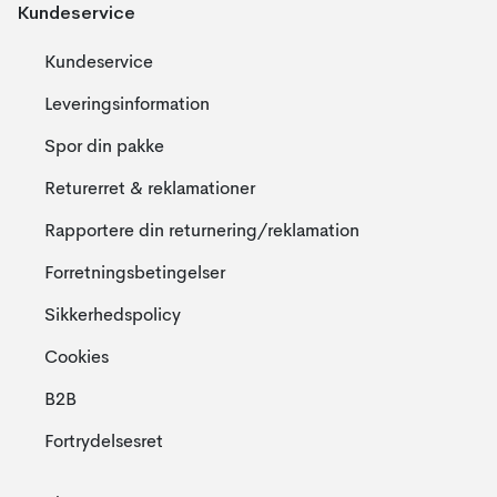
Kundeservice
Kundeservice
Leveringsinformation
Spor din pakke
Returerret & reklamationer
Rapportere din returnering/reklamation
Forretningsbetingelser
Sikkerhedspolicy
Cookies
B2B
Fortrydelsesret