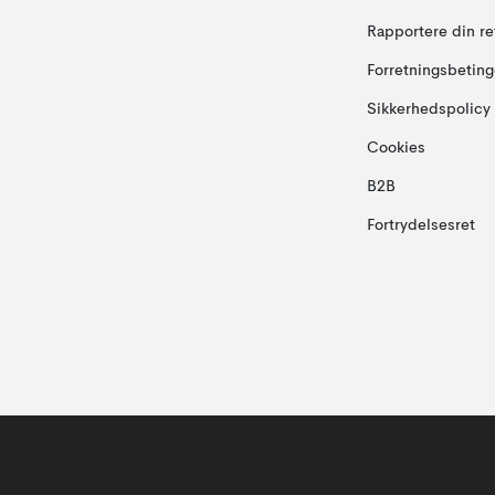
Rapportere din re
Forretningsbeting
Sikkerhedspolicy
Cookies
B2B
Fortrydelsesret