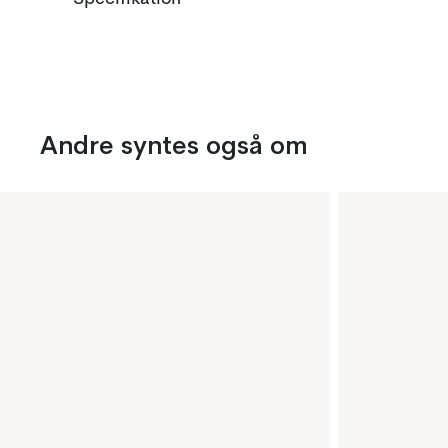
Andre syntes også om