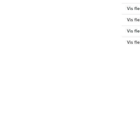
Vis fl
Vis fl
Vis fl
Vis fl