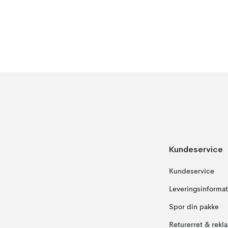
Kundeservice
Kundeservice
Leveringsinformat
Spor din pakke
Returerret & rekl