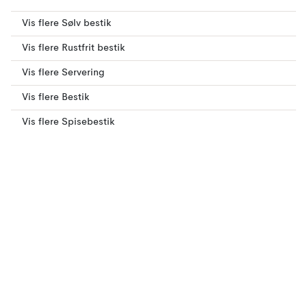
Vis flere Sølv bestik
Vis flere Rustfrit bestik
Vis flere Servering
Vis flere Bestik
Vis flere Spisebestik