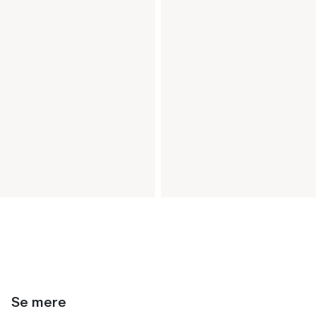
Se mere