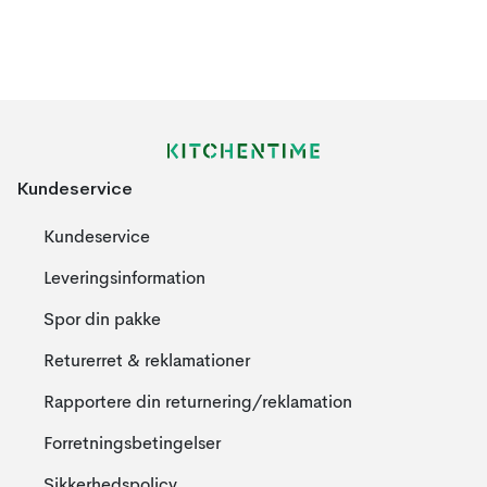
Kundeservice
Kundeservice
Leveringsinformation
Spor din pakke
Returerret & reklamationer
Rapportere din returnering/reklamation
Forretningsbetingelser
Sikkerhedspolicy