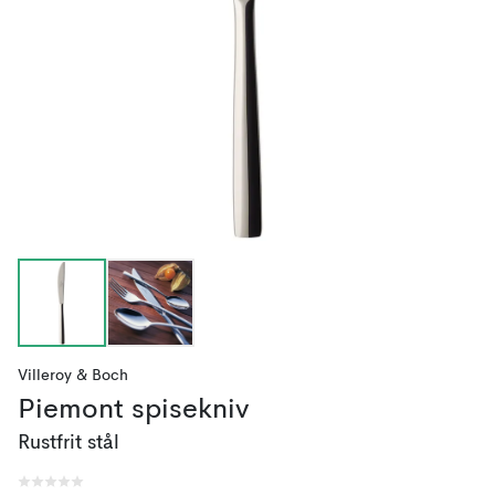
Villeroy & Boch
Piemont spisekniv
Rustfrit stål