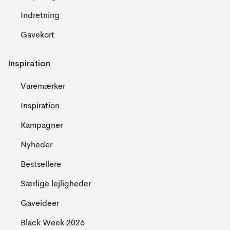
Indretning
Gavekort
Inspiration
Varemærker
Inspiration
Kampagner
Nyheder
Bestsellere
Særlige lejligheder
Gaveideer
Black Week 2026