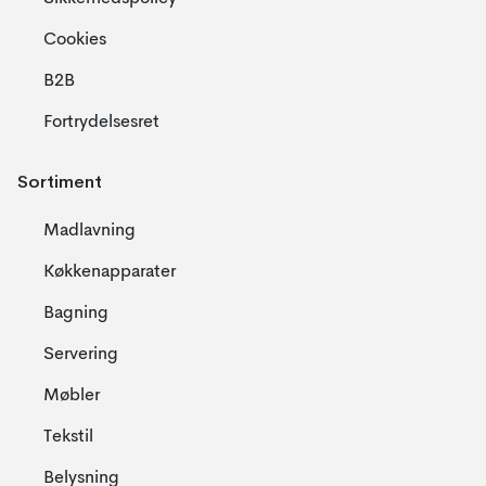
Cookies
B2B
Fortrydelsesret
Sortiment
Madlavning
Køkkenapparater
Bagning
Servering
Møbler
Tekstil
Belysning