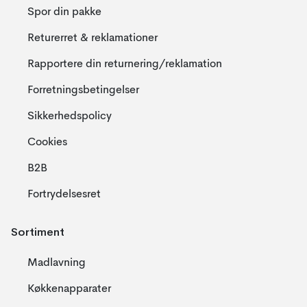
Spor din pakke
Returerret & reklamationer
Rapportere din returnering/reklamation
Forretningsbetingelser
Sikkerhedspolicy
Cookies
B2B
Fortrydelsesret
Sortiment
Madlavning
Køkkenapparater