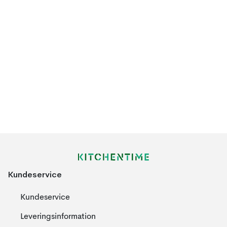
Kundeservice
Kundeservice
Leveringsinformation