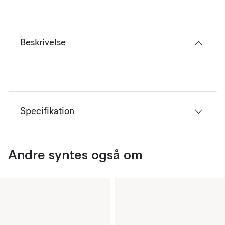
Beskrivelse
Specifikation
Andre syntes også om