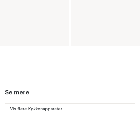
Se mere
Vis flere Køkkenapparater