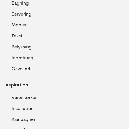
Bagning
Servering
Møbler
Tekstil
Belysning
Indretning
Gavekort
Inspiration
Varemærker
Inspiration
Kampagner