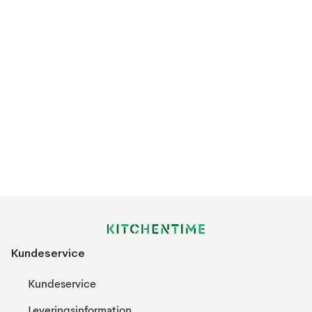
Kundeservice
Kundeservice
Leveringsinformation