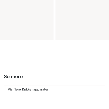
Se mere
Vis flere Køkkenapparater