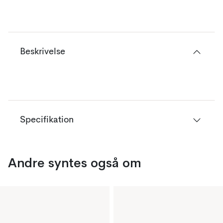
Beskrivelse
Specifikation
Andre syntes også om