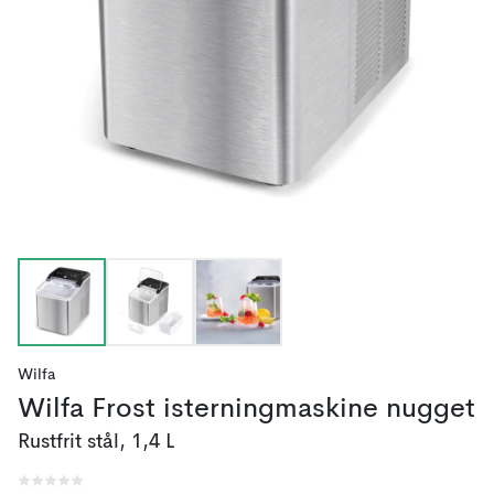
Wilfa
Wilfa Frost isterningmaskine nugget
Rustfrit stål, 1,4 L