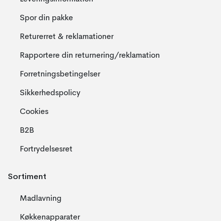
Spor din pakke
Returerret & reklamationer
Rapportere din returnering/reklamation
Forretningsbetingelser
Sikkerhedspolicy
Cookies
B2B
Fortrydelsesret
Sortiment
Madlavning
Køkkenapparater