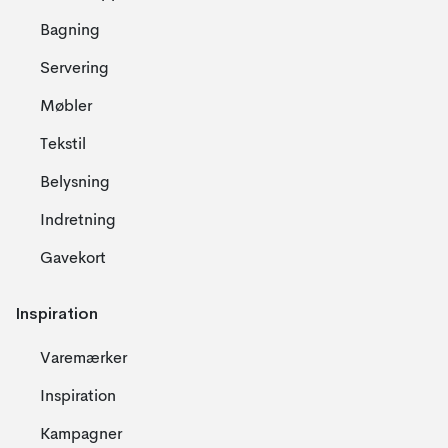
Bagning
Servering
Møbler
Tekstil
Belysning
Indretning
Gavekort
Inspiration
Varemærker
Inspiration
Kampagner