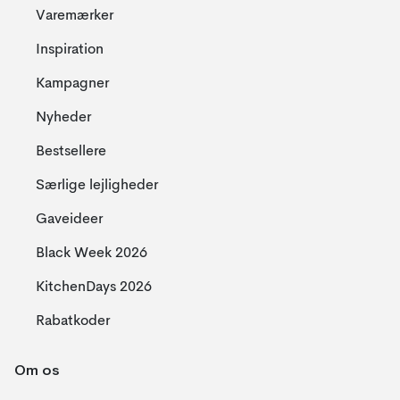
Varemærker
Inspiration
Kampagner
Nyheder
Bestsellere
Særlige lejligheder
Gaveideer
Black Week 2026
KitchenDays 2026
Rabatkoder
Om os