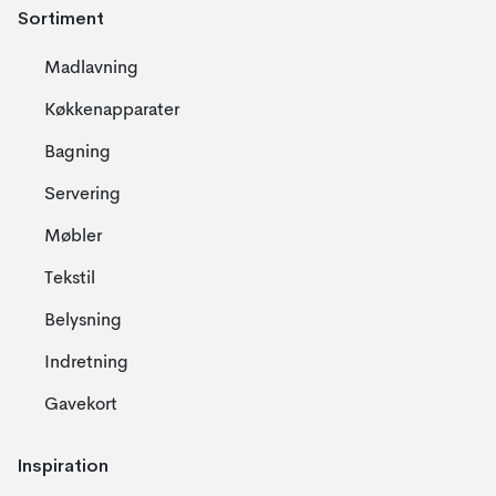
Sortiment
Madlavning
Køkkenapparater
Bagning
Servering
Møbler
Tekstil
Belysning
Indretning
Gavekort
Inspiration