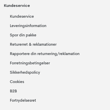
Kundeservice
Kundeservice
Leveringsinformation
Spor din pakke
Returerret & reklamationer
Rapportere din returnering/reklamation
Forretningsbetingelser
Sikkerhedspolicy
Cookies
B2B
Fortrydelsesret