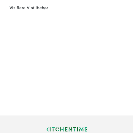
Vis flere Vintilbehør