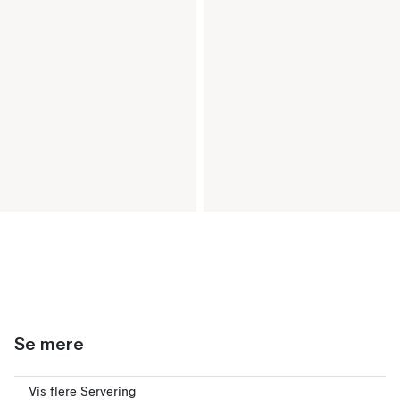
Se mere
Vis flere Servering