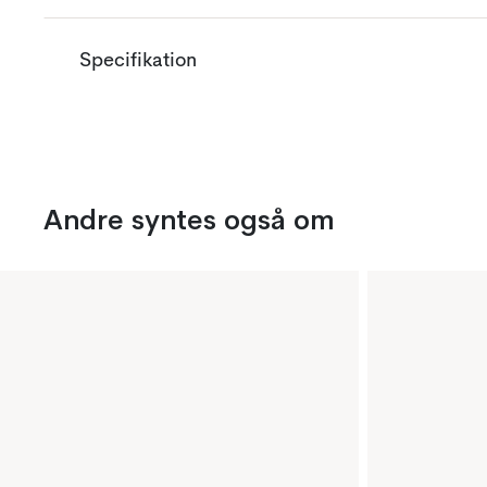
Specifikation
Andre syntes også om