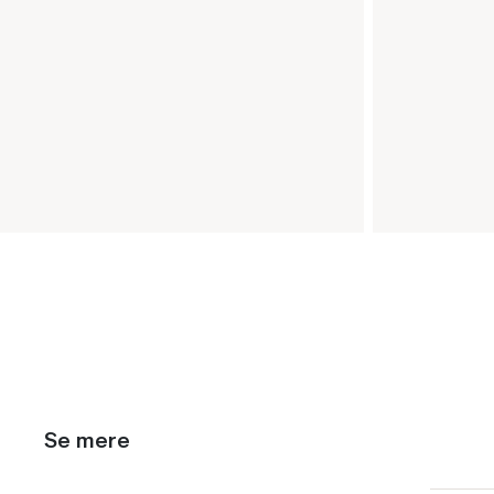
Se mere