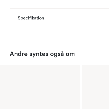
Specifikation
Andre syntes også om