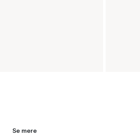
Se mere