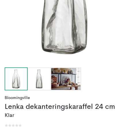
Bloomingville
Lenka dekanteringskaraffel 24 cm
Klar