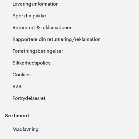
Leveringsinformation
Spor din pakke
Returerret & reklamationer
Rapportere din returnering/reklamation
Forretningsbetingelser
Sikkerhedspolicy
Cookies
B2B
Fortrydelsesret
Sortiment
Madlavning