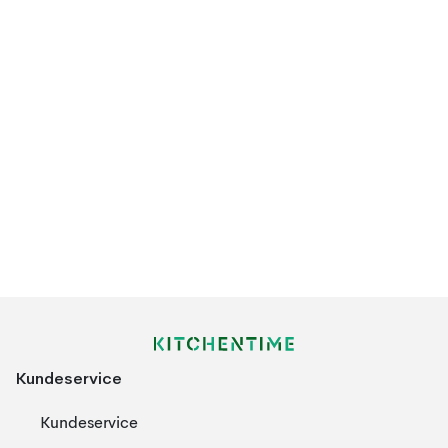
Kundeservice
Kundeservice