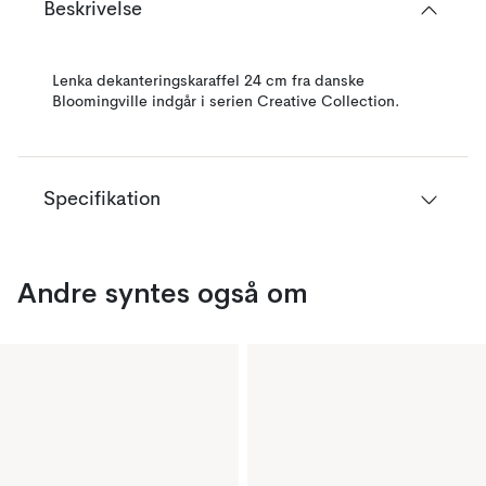
Beskrivelse
Lenka dekanteringskaraffel 24 cm fra danske
Bloomingville indgår i serien Creative Collection.
Specifikation
Andre syntes også om