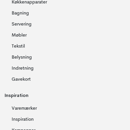
Køkkenapparater
Bagning
Servering
Møbler
Tekstil
Belysning
Indretning
Gavekort
Inspiration
Varemærker
Inspiration