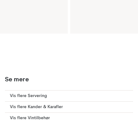
Se mere
Vis flere Servering
Vis flere Kander & Karafler
Vis flere Vintilbehør