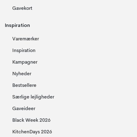
Gavekort
Inspiration
Varemærker
Inspiration
Kampagner
Nyheder
Bestsellere
Særlige lejligheder
Gaveideer
Black Week 2026
KitchenDays 2026