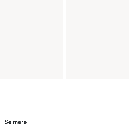
Se mere