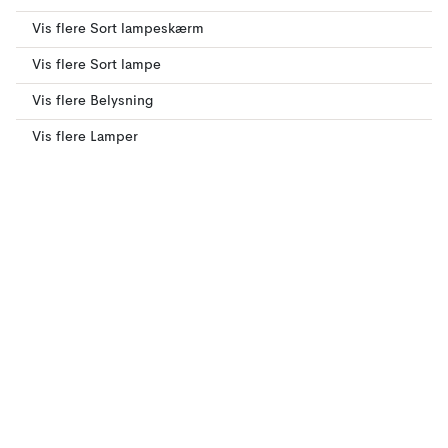
Vis flere Sort lampeskærm
Vis flere Sort lampe
Vis flere Belysning
Vis flere Lamper