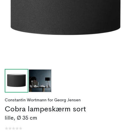
Constantin Wortmann
for
Georg Jensen
Cobra lampeskærm sort
lille, Ø 35 cm