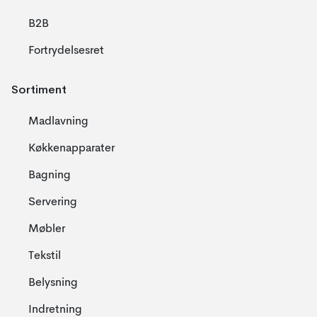
B2B
Fortrydelsesret
Sortiment
Madlavning
Køkkenapparater
Bagning
Servering
Møbler
Tekstil
Belysning
Indretning