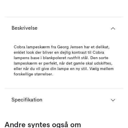
Beskrivelse
Cobra lampeskærm fra Georg Jensen har et delikat,
enklet look der bliver en dejlig kontrast til Cobra
lampens base i blankpoleret rustfrit stål. Den sorte
lampeskærm er perfekt, når det gamle skal udskiftes,
eller når du vil give din lampe en ny stil. Vælg mellem
forskellige størrelser.
Specifikation
Andre syntes også om