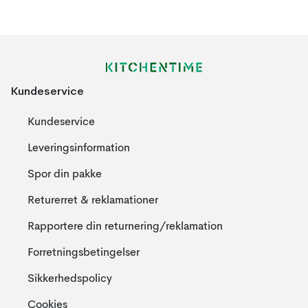
Kundeservice
Kundeservice
Leveringsinformation
Spor din pakke
Returerret & reklamationer
Rapportere din returnering/reklamation
Forretningsbetingelser
Sikkerhedspolicy
Cookies