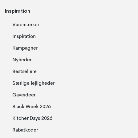
Inspiration
Varemærker
Inspiration
Kampagner
Nyheder
Bestsellere
Særlige lejligheder
Gaveideer
Black Week 2026
KitchenDays 2026
Rabatkoder