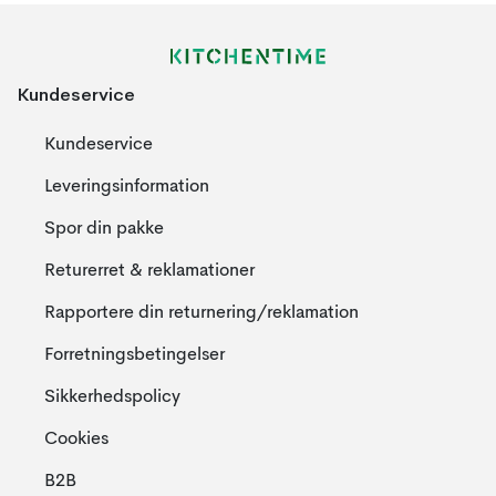
Kundeservice
Kundeservice
Leveringsinformation
Spor din pakke
Returerret & reklamationer
Rapportere din returnering/reklamation
Forretningsbetingelser
Sikkerhedspolicy
Cookies
B2B