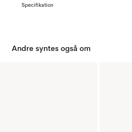
Specifikation
Andre syntes også om