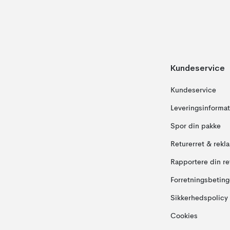
Kundeservice
Kundeservice
Leveringsinformat
Spor din pakke
Returerret & rekl
Rapportere din re
Forretningsbeting
Sikkerhedspolicy
Cookies