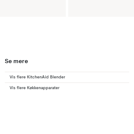
Se mere
Vis flere KitchenAid Blender
Vis flere Køkkenapparater