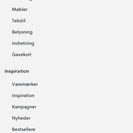
Møbler
Tekstil
Belysning
Indretning
Gavekort
Inspiration
Varemærker
Inspiration
Kampagner
Nyheder
Bestsellere