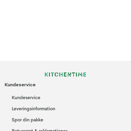
Kundeservice
Kundeservice
Leveringsinformation
Spor din pakke