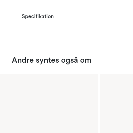
Specifikation
Andre syntes også om