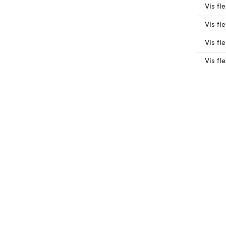
Vis fl
Vis fl
Vis fl
Vis fl