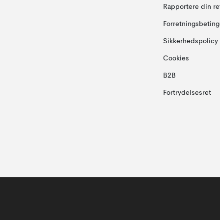
Rapportere din re
Forretningsbeting
Sikkerhedspolicy
Cookies
B2B
Fortrydelsesret