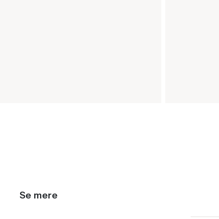
Se mere