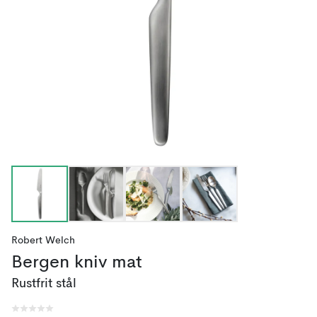
Robert Welch
Bergen kniv mat
Rustfrit stål