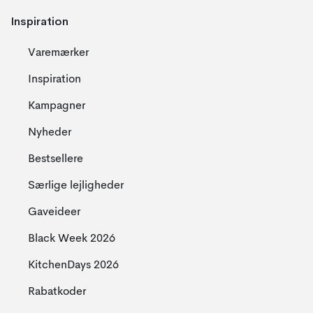
Inspiration
Varemærker
Inspiration
Kampagner
Nyheder
Bestsellere
Særlige lejligheder
Gaveideer
Black Week 2026
KitchenDays 2026
Rabatkoder