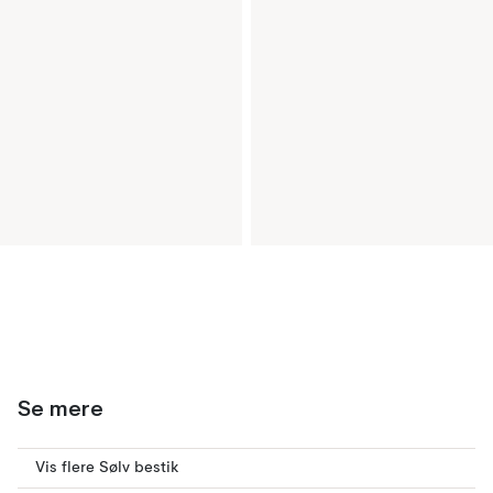
Se mere
Vis flere Sølv bestik