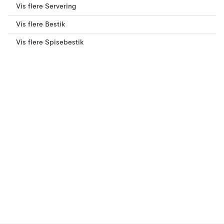
Vis flere Servering
Vis flere Bestik
Vis flere Spisebestik