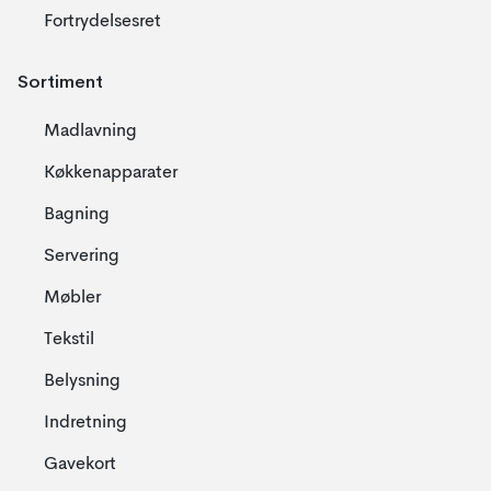
Fortrydelsesret
Sortiment
Madlavning
Køkkenapparater
Bagning
Servering
Møbler
Tekstil
Belysning
Indretning
Gavekort