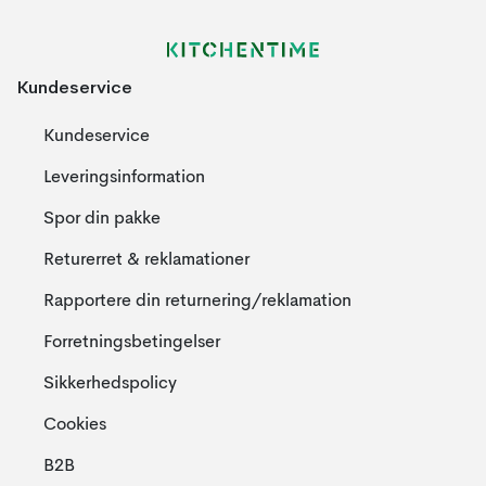
Kundeservice
Kundeservice
Leveringsinformation
Spor din pakke
Returerret & reklamationer
Rapportere din returnering/reklamation
Forretningsbetingelser
Sikkerhedspolicy
Cookies
B2B