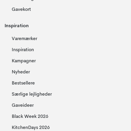
Gavekort
Inspiration
Varemærker
Inspiration
Kampagner
Nyheder
Bestsellere
Særlige lejligheder
Gaveideer
Black Week 2026
KitchenDays 2026