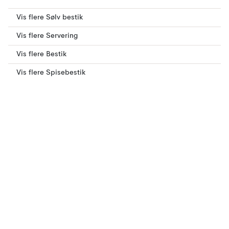
Vis flere Sølv bestik
Vis flere Servering
Vis flere Bestik
Vis flere Spisebestik