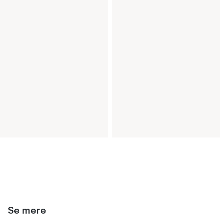
Se mere