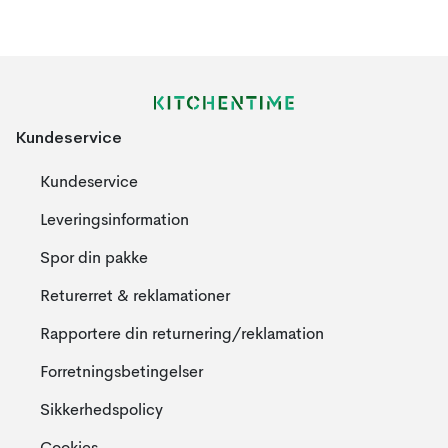
Kundeservice
Kundeservice
Leveringsinformation
Spor din pakke
Returerret & reklamationer
Rapportere din returnering/reklamation
Forretningsbetingelser
Sikkerhedspolicy