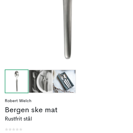
Robert Welch
Bergen ske mat
Rustfrit stål