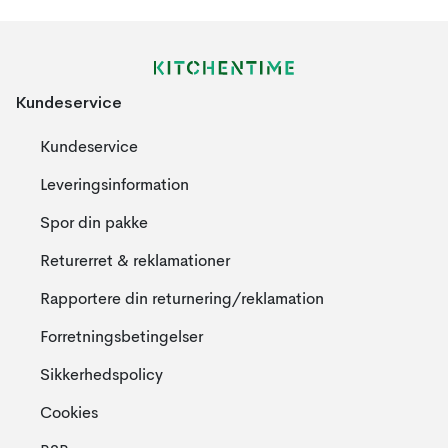
Kundeservice
Kundeservice
Leveringsinformation
Spor din pakke
Returerret & reklamationer
Rapportere din returnering/reklamation
Forretningsbetingelser
Sikkerhedspolicy
Cookies