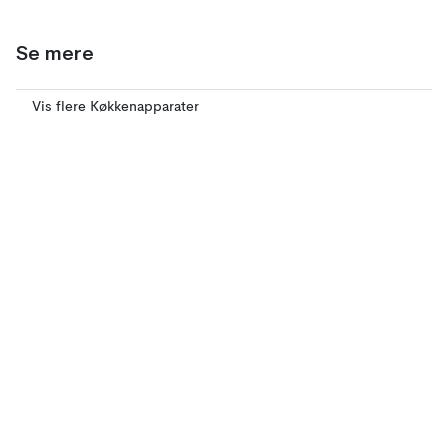
Se mere
Vis flere Køkkenapparater