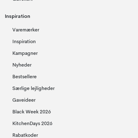
Inspiration
Varemærker
Inspiration
Kampagner
Nyheder
Bestsellere
Særlige lejligheder
Gaveideer
Black Week 2026
KitchenDays 2026
Rabatkoder