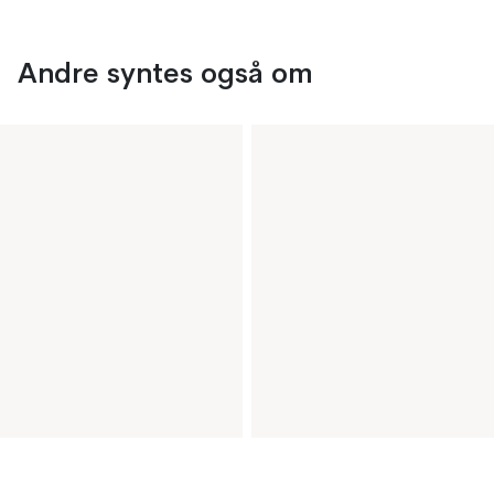
Andre syntes også om