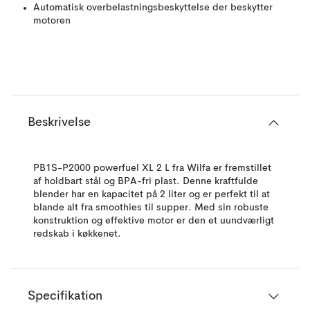
Automatisk overbelastningsbeskyttelse der beskytter
motoren
Beskrivelse
PB1S-P2000 powerfuel XL 2 L fra Wilfa er fremstillet
af holdbart stål og BPA-fri plast. Denne kraftfulde
blender har en kapacitet på 2 liter og er perfekt til at
blande alt fra smoothies til supper. Med sin robuste
konstruktion og effektive motor er den et uundværligt
redskab i køkkenet.
Specifikation