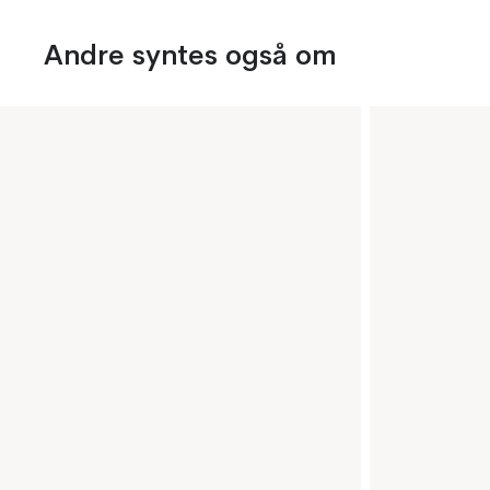
Andre syntes også om