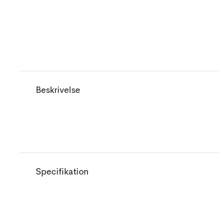
Beskrivelse
Specifikation