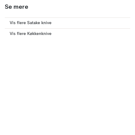
Se mere
Vis flere Satake knive
Vis flere Køkkenknive