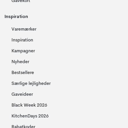
Gavekort
Inspiration
Varemærker
Inspiration
Kampagner
Nyheder
Bestsellere
Særlige lejligheder
Gaveideer
Black Week 2026
KitchenDays 2026
Rabatkoder