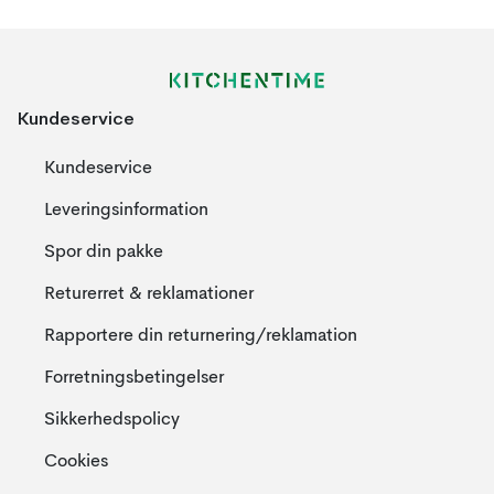
Kundeservice
Kundeservice
Leveringsinformation
Spor din pakke
Returerret & reklamationer
Rapportere din returnering/reklamation
Forretningsbetingelser
Sikkerhedspolicy
Cookies