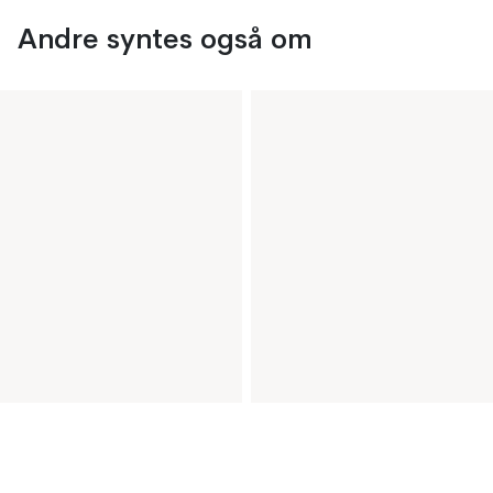
Andre syntes også om