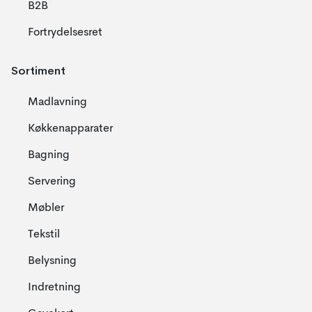
B2B
Fortrydelsesret
Sortiment
Madlavning
Køkkenapparater
Bagning
Servering
Møbler
Tekstil
Belysning
Indretning